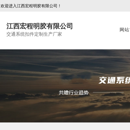
欢迎进入江西宏程明胶有限公司！
江西宏程明胶有限公司
网站
交通系统扣件定制生产厂家