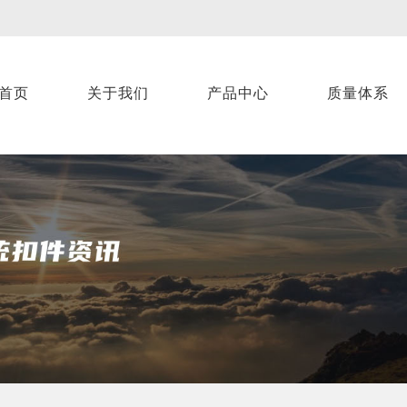
首页
关于我们
产品中心
质量体系