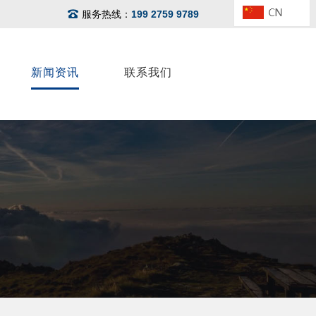
服务热线：
199 2759 9789
新闻资讯
联系我们