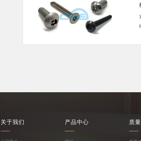
关于我们
产品中心
质量