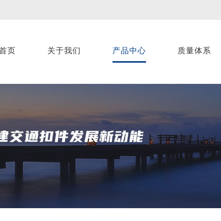
首页
关于我们
产品中心
质量体系