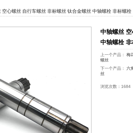
 空心螺丝 自行车螺丝 非标螺丝 钛合金螺丝 中轴螺栓 非标螺栓
中轴螺丝 空
中轴螺栓 
上一个产品：
梅
螺丝
下一个产品：
六
丝
浏览次数：1684