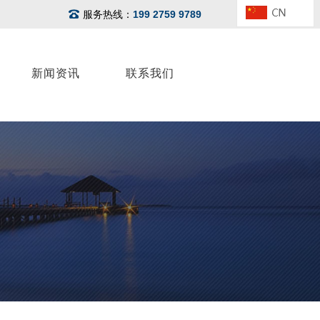
服务热线：
199 2759 9789
新闻资讯
联系我们