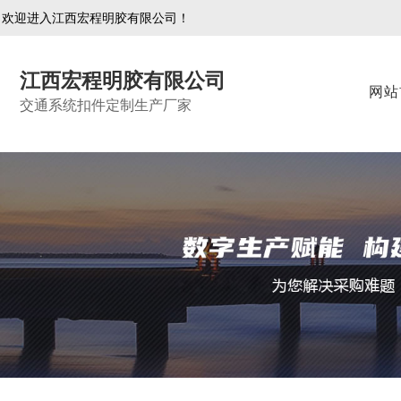
欢迎进入江西宏程明胶有限公司！
江西宏程明胶有限公司
网站
交通系统扣件定制生产厂家