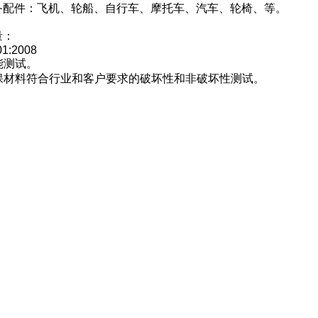
备配件：飞机、轮船、自行车、摩托车、汽车、轮椅、等。
量：
01:2008
性能测试。
确保材料符合行业和客户要求的破坏性和非破坏性测试。