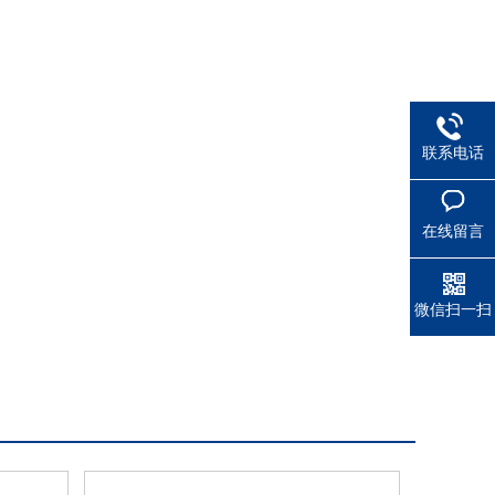
联系电话
在线留言
微信扫一扫