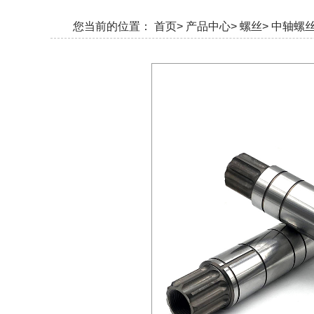
您当前的位置：
首页>
产品中心>
螺丝>
中轴螺丝