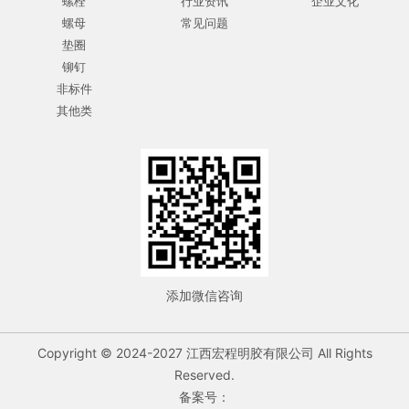
螺栓
行业资讯
企业文化
螺母
常见问题
垫圈
铆钉
非标件
其他类
添加微信咨询
Copyright © 2024-2027 江西宏程明胶有限公司 All Rights
Reserved.
备案号：