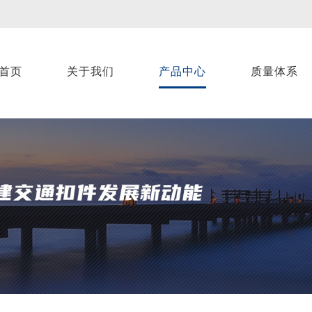
首页
关于我们
产品中心
质量体系