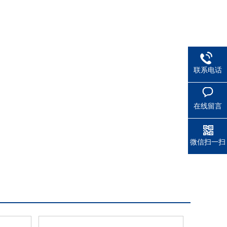
联系电话
在线留言
微信扫一扫