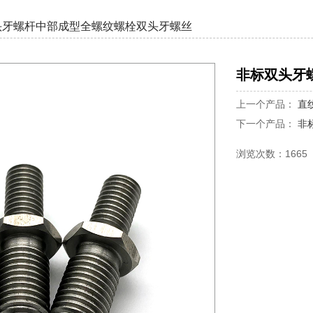
头牙螺杆中部成型全螺纹螺栓双头牙螺丝
非标双头牙
上一个产品：
直
下一个产品：
非
浏览次数：1665