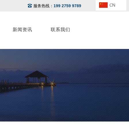
服务热线：
199 2759 9789
新闻资讯
联系我们