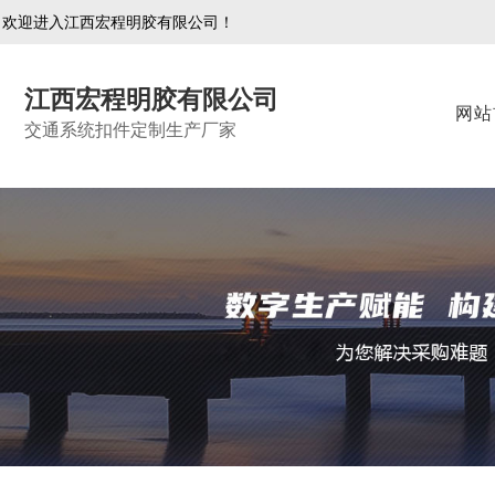
欢迎进入江西宏程明胶有限公司！
江西宏程明胶有限公司
网站
交通系统扣件定制生产厂家