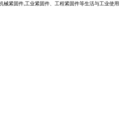
 机械紧固件,工业紧固件、工程紧固件等生活与工业使用